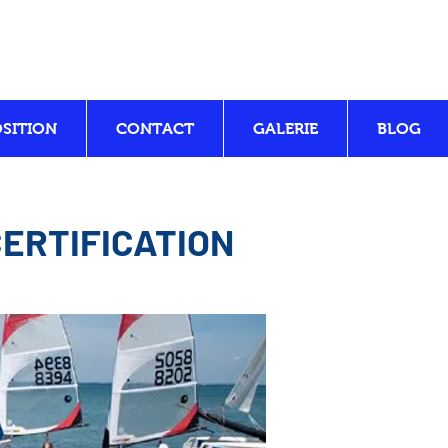
Se connecter
OSITION
CONTACT
GALERIE
BLOG
ERTIFICATION